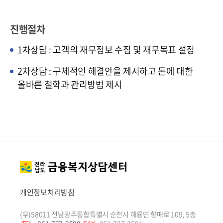
진행절차
1차상담 : 고객의 재무정보 수집 및 재무목표 설정
2차상담 : 구체적인 해결안을 제시하고 돈에 대한
올바른 철학과 관리방법 제시
개인정보처리방침
(우)58011 전남광주통합특별시 순천시 해룡면 향매로 109, 5층