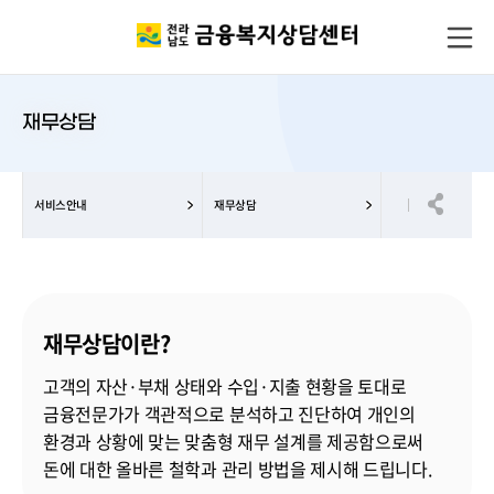
재무상담
서비스안내
재무상담
재무상담이란?
고객의 자산·부채 상태와 수입·지출 현황을 토대로
금융전문가가 객관적으로 분석하고 진단하여 개인의
환경과 상황에 맞는 맞춤형 재무 설계를 제공함으로써
돈에 대한 올바른 철학과 관리 방법을 제시해 드립니다.