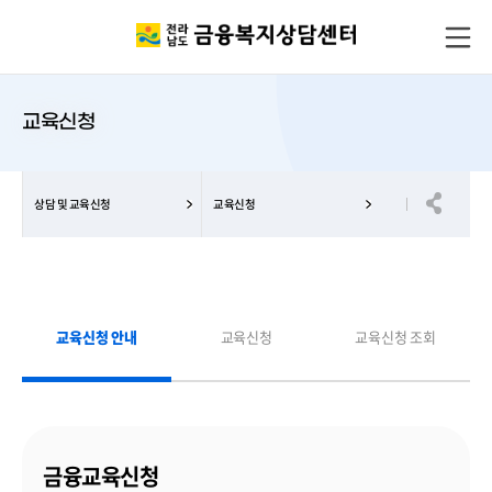
교육신청
상담 및 교육신청
교육신청
교육신청 안내
교육신청
교육신청 조회
선
택
됨
금융교육신청