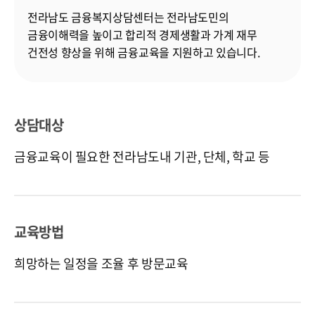
전라남도 금융복지상담센터는 전라남도민의
금융이해력을 높이고 합리적 경제생활과 가계 재무
건전성 향상을 위해 금융교육을 지원하고 있습니다.
상담대상
금융교육이 필요한 전라남도내 기관, 단체, 학교 등
교육방법
희망하는 일정을 조율 후 방문교육